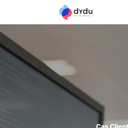
Cas Client